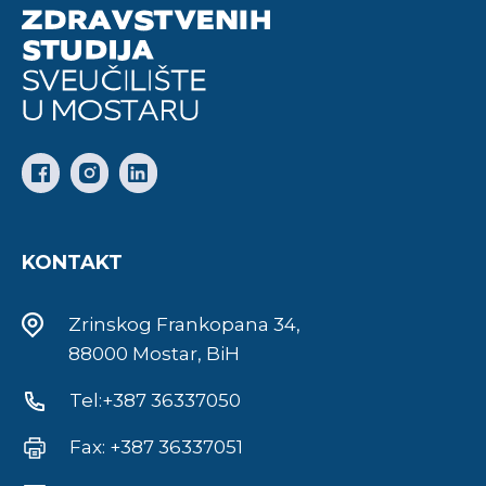
KONTAKT
Zrinskog Frankopana 34,
88000 Mostar, BiH
Tel:+387 36337050
Fax: +387 36337051