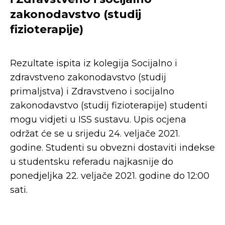
zakonodavstvo (studij
fizioterapije)
Rezultate ispita iz kolegija Socijalno i
zdravstveno zakonodavstvo (studij
primaljstva) i Zdravstveno i socijalno
zakonodavstvo (studij fizioterapije) studenti
mogu vidjeti u ISS sustavu. Upis ocjena
održat će se u srijedu 24. veljače 2021.
godine. Studenti su obvezni dostaviti indekse
u studentsku referadu najkasnije do
ponedjeljka 22. veljače 2021. godine do 12:00
sati.