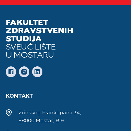
KONTAKT
Zrinskog Frankopana 34,
88000 Mostar, BiH