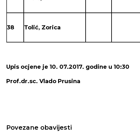
38
Tolić, Zorica
Upis ocjene je 10. 07.2017. godine u 10:30
Prof.dr.sc. Vlado Prusina
Povezane obavijesti