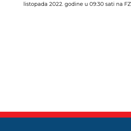
listopada 2022. godine u 09:30 sati na FZ