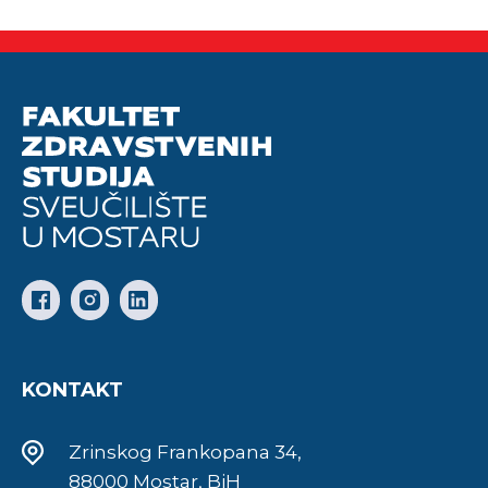
KONTAKT
Zrinskog Frankopana 34,
88000 Mostar, BiH