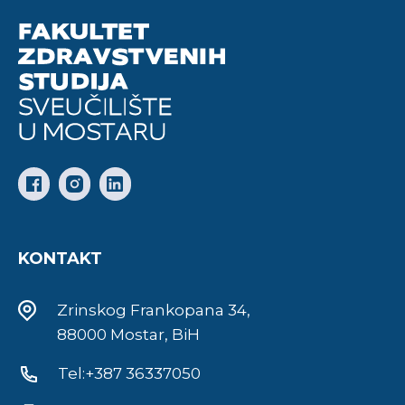
KONTAKT
Zrinskog Frankopana 34,
88000 Mostar, BiH
Tel:+387 36337050