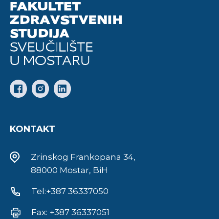
KONTAKT
Zrinskog Frankopana 34,
88000 Mostar, BiH
Tel:+387 36337050
Fax: +387 36337051