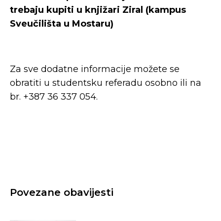
trebaju kupiti u knjižari Ziral (kampus
Sveučilišta u Mostaru)
Za sve dodatne informacije možete se
obratiti u studentsku referadu osobno ili na
br. +387 36 337 054.
Povezane obavijesti