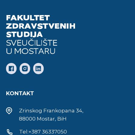
KONTAKT
Zrinskog Frankopana 34,
88000 Mostar, BiH
Tel:+387 36337050