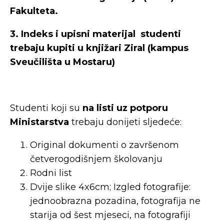
Fakulteta.
3. Indeks i upisni materijal studenti
trebaju kupiti u knjižari Ziral (kampus
Sveučilišta u Mostaru)
Studenti koji su
na listi uz potporu
Ministarstva
trebaju donijeti sljedeće:
Original dokumenti o završenom
četverogodišnjem školovanju
Rodni list
Dvije slike 4x6cm; Izgled fotografije:
jednoobrazna pozadina, fotografija ne
starija od šest mjeseci, na fotografiji