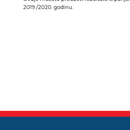
2019./2020. godinu.