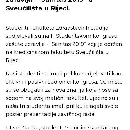
Sveučilišta u Rijeci.
Studenti Fakulteta zdravstvenih studija
sudjelovali su na II. Studentskom kongresu
zaštite zdravlja - “Sanitas 2019” koji je održan
na Medicinskom fakultetu Sveučilišta u
Rijeci.
Naši studenti su imali priliku sudjelovati kao
aktivni i pasivni sudionici kongresa. Osim što
su se obogatili za nova znanja koja nose sa
sobom na svoj matični fakultet, ujedno su i
naša tri studenta imali priliku izlagati svoje
poster prezentacije završnog rada:
1. Ivan Gadža, student IV. godine sanitarnog