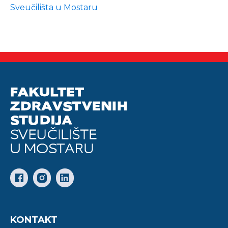
Sveučilišta u Mostaru
KONTAKT