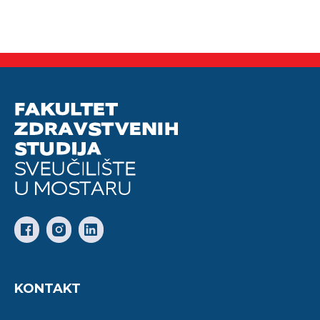
KONTAKT