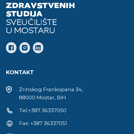
KONTAKT
Zrinskog Frankopana 34,
88000 Mostar, BiH
Tel:+387 36337050
Fax: +387 36337051