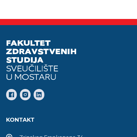
KONTAKT