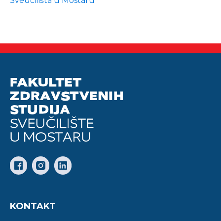
Sveučilišta u Mostaru
KONTAKT