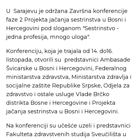
U Sarajevu je održana Završna konferencije
faze 2 Projekta jačanja sestrinstva u Bosni i
Hercegovini pod sloganom "Sestrinstvo -
jedna profesija, mnogo uloga".
Konferenciju, koja je trajala od 14. do16.
listopada, otvorili su predstavnici Ambasade
Švicarske u Bosni i Hercegovini, Federalnog
ministarstva zdravstva, Ministarstva zdravlja i
socijalne zaštite Republike Srpske, Odjela za
zdravstvo i ostale usluge Vlade Brčko
distrikta Bosne i Hercegovine i Projekta
jačanja sestrinstva u Bosni i Hercegovini.
Na konferenciji su učešće uzeli i predstavnici
Fakulteta zdravstvenih studija Sveučilišta u