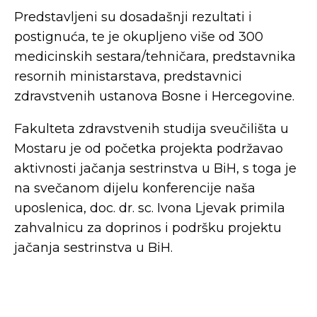
Predstavljeni su dosadašnji rezultati i
postignuća, te je okupljeno više od 300
medicinskih sestara/tehničara, predstavnika
resornih ministarstava, predstavnici
zdravstvenih ustanova Bosne i Hercegovine.
Fakulteta zdravstvenih studija sveučilišta u
Mostaru je od početka projekta podržavao
aktivnosti jačanja sestrinstva u BiH, s toga je
na svečanom dijelu konferencije naša
uposlenica, doc. dr. sc. Ivona Ljevak primila
zahvalnicu za doprinos i podršku projektu
jačanja sestrinstva u BiH.