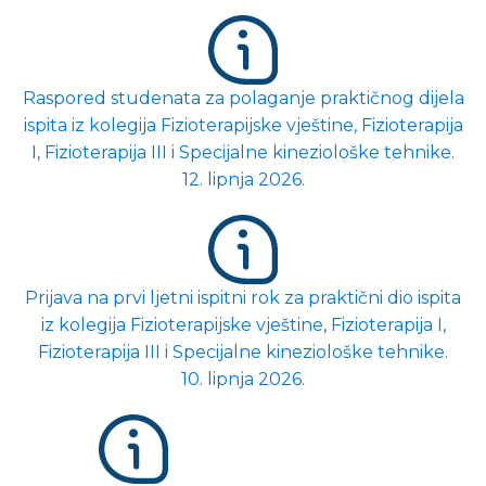
Raspored studenata za polaganje praktičnog dijela
ispita iz kolegija Fizioterapijske vještine, Fizioterapija
I, Fizioterapija III i Specijalne kineziološke tehnike.
12. lipnja 2026.
Prijava na prvi ljetni ispitni rok za praktični dio ispita
iz kolegija Fizioterapijske vještine, Fizioterapija I,
Fizioterapija III i Specijalne kineziološke tehnike.
10. lipnja 2026.