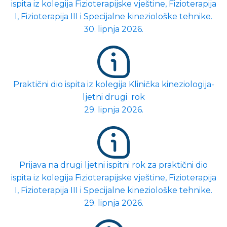
ispita iz kolegija Fizioterapijske vještine, Fizioterapija
I, Fizioterapija III i Specijalne kineziološke tehnike.
30. lipnja 2026.
Praktični dio ispita iz kolegija Klinička kineziologija-
ljetni drugi rok
29. lipnja 2026.
Prijava na drugi ljetni ispitni rok za praktični dio
ispita iz kolegija Fizioterapijske vještine, Fizioterapija
I, Fizioterapija III i Specijalne kineziološke tehnike.
29. lipnja 2026.