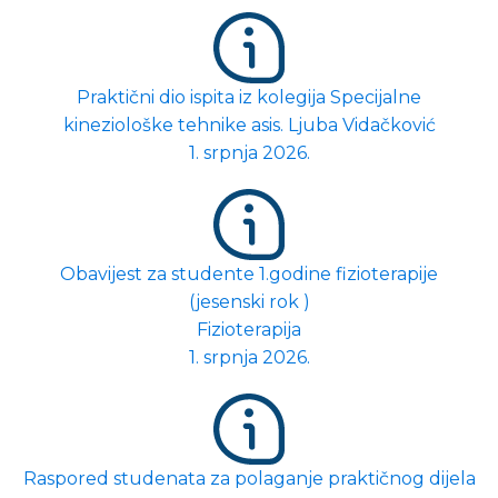
Praktični dio ispita iz kolegija Specijalne
kineziološke tehnike asis. Ljuba Vidačković
1. srpnja 2026.
Obavijest za studente 1.godine fizioterapije
(jesenski rok )
Fizioterapija
1. srpnja 2026.
Raspored studenata za polaganje praktičnog dijela