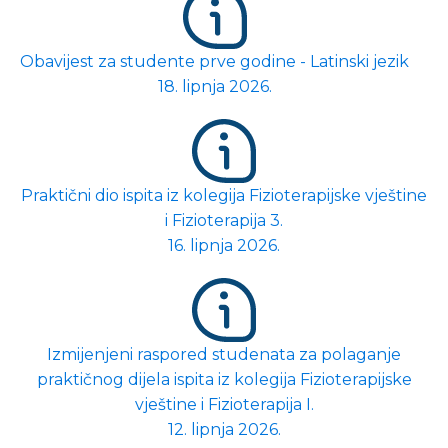
Obavijest za studente prve godine - Latinski jezik
18. lipnja 2026.
Praktični dio ispita iz kolegija Fizioterapijske vještine
i Fizioterapija 3.
16. lipnja 2026.
Izmijenjeni raspored studenata za polaganje
praktičnog dijela ispita iz kolegija Fizioterapijske
vještine i Fizioterapija I.
12. lipnja 2026.