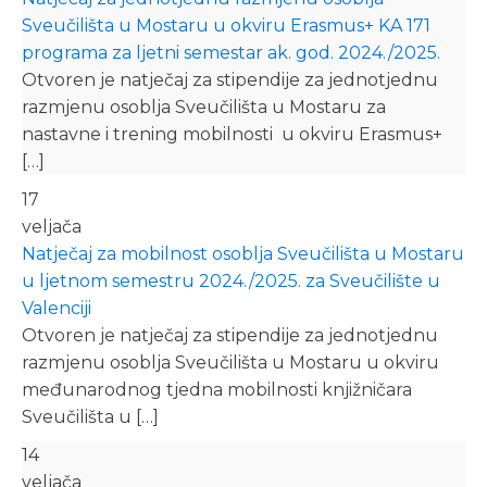
Sveučilišta u Mostaru u okviru Erasmus+ KA 171
programa za ljetni semestar ak. god. 2024./2025.
Otvoren je natječaj za stipendije za jednotjednu
razmjenu osoblja Sveučilišta u Mostaru za
nastavne i trening mobilnosti u okviru Erasmus+
[…]
17
veljača
Natječaj za mobilnost osoblja Sveučilišta u Mostaru
u ljetnom semestru 2024./2025. za Sveučilište u
Valenciji
Otvoren je natječaj za stipendije za jednotjednu
razmjenu osoblja Sveučilišta u Mostaru u okviru
međunarodnog tjedna mobilnosti knjižničara
Sveučilišta u […]
14
veljača