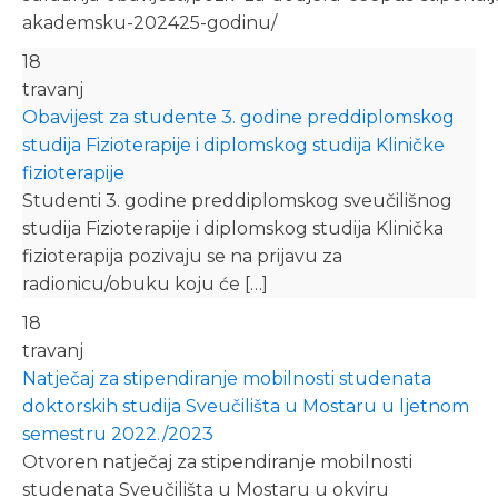
akademsku-202425-godinu/
18
travanj
Obavijest za studente 3. godine preddiplomskog
studija Fizioterapije i diplomskog studija Kliničke
fizioterapije
Studenti 3. godine preddiplomskog sveučilišnog
studija Fizioterapije i diplomskog studija Klinička
fizioterapija pozivaju se na prijavu za
radionicu/obuku koju će […]
18
travanj
Natječaj za stipendiranje mobilnosti studenata
doktorskih studija Sveučilišta u Mostaru u ljetnom
semestru 2022./2023
Otvoren natječaj za stipendiranje mobilnosti
studenata Sveučilišta u Mostaru u okviru