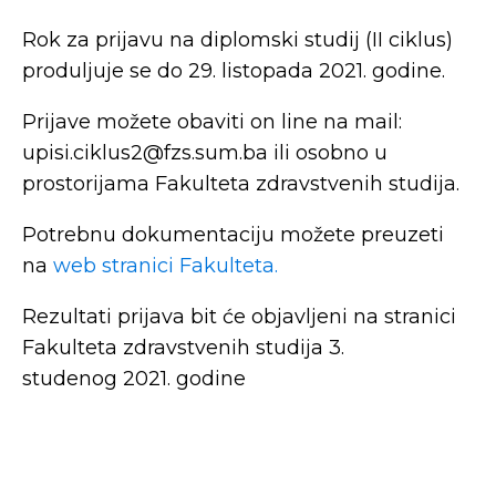
Rok za prijavu na diplomski studij (II ciklus)
produljuje se do 29. listopada 2021. godine.
Prijave možete obaviti on line na mail:
upisi.ciklus2@fzs.sum.ba ili osobno u
prostorijama Fakulteta zdravstvenih studija.
Potrebnu dokumentaciju možete preuzeti
na
web stranici Fakulteta.
Rezultati prijava bit će objavljeni na stranici
Fakulteta zdravstvenih studija 3.
studenog 2021. godine